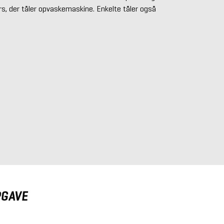
rs, der tåler opvaskemaskine. Enkelte tåler også