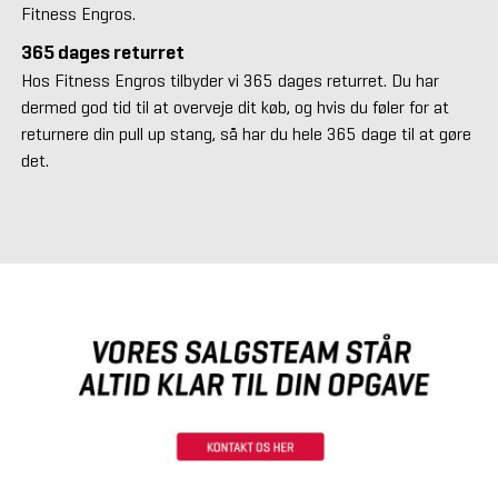
Fitness Engros.
365 dages returret
Hos Fitness Engros tilbyder vi 365 dages returret. Du har
dermed god tid til at overveje dit køb, og hvis du føler for at
returnere din pull up stang, så har du hele 365 dage til at gøre
det.