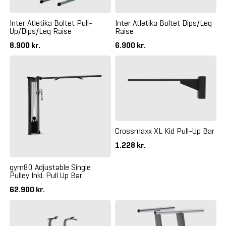
Inter Atletika Boltet Pull-
Inter Atletika Boltet Dips/Leg
Up/Dips/Leg Raise
Raise
8.900 kr.
6.900 kr.
Crossmaxx XL Kid Pull-Up Bar
1.228 kr.
gym80 Adjustable Single
Pulley Inkl. Pull Up Bar
62.900 kr.