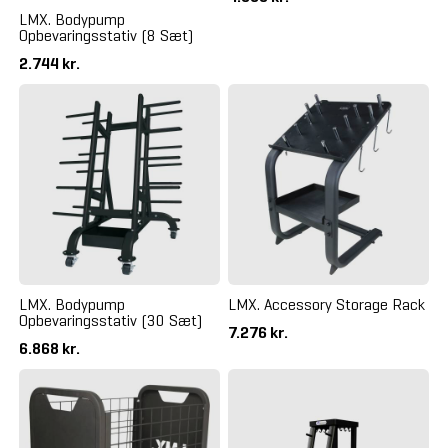
LMX. Bodypump
Opbevaringsstativ (8 Sæt)
2.744 kr.
LMX. Bodypump
LMX. Accessory Storage Rack
Opbevaringsstativ (30 Sæt)
7.276 kr.
6.868 kr.