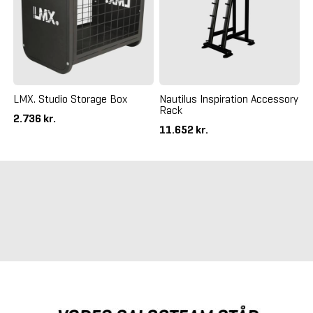
LMX. Studio Storage Box
Nautilus Inspiration Accessory
Rack
2.736 kr.
11.652 kr.