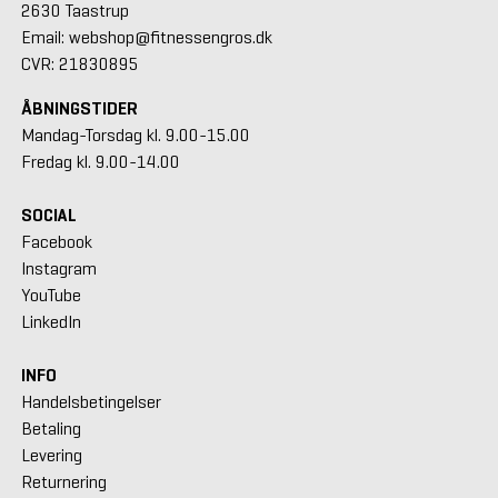
2630 Taastrup
Email: webshop@fitnessengros.dk
CVR: 21830895
ÅBNINGSTIDER
Mandag-Torsdag kl. 9.00-15.00
Fredag kl. 9.00-14.00
SOCIAL
Facebook
Instagram
YouTube
LinkedIn
INFO
Handelsbetingelser
Betaling
Levering
Returnering