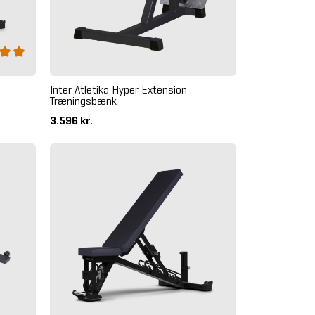
Inter Atletika Hyper Extension
Træningsbænk
3.596 kr.