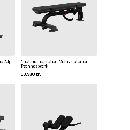
e Adj.
Nautilus Inspiration Multi Justerbar
Træningsbænk
13.900 kr.