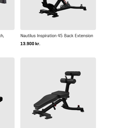
h,
Nautilus Inspiration 45 Back Extension
13.900 kr.