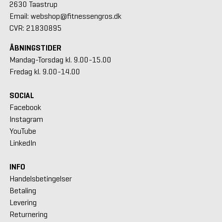
2630 Taastrup
Email: webshop@fitnessengros.dk
CVR: 21830895
ÅBNINGSTIDER
Mandag-Torsdag kl. 9.00-15.00
Fredag kl. 9.00-14.00
SOCIAL
Facebook
Instagram
YouTube
LinkedIn
INFO
Handelsbetingelser
Betaling
Levering
Returnering