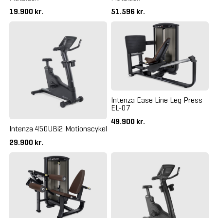
19.900 kr.
51.596 kr.
Intenza Ease Line Leg Press
EL-07
49.900 kr.
Intenza 450UBi2 Motionscykel
29.900 kr.