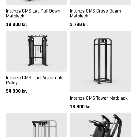
Intenza CMS Lat Pull Down
Intenza CMS Cross Beam
Matblack
Matblack
18.900 kr.
3.796 kr.
Intenza CMS Dual Adjustable
Pulley
54.900 kr.
Intenza CMS Tower Matblack
16.900 kr.