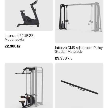
Intenza 450UBi2S
Motionscykel
22.900 kr.
Intenza CMS Adjustable Pulley
Station Matblack
23.900 kr.