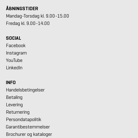
ÅBNINGSTIDER
Mandag-Torsdag kl. 9.00-15.00
Fredag kl. 9.00-14.00
SOCIAL
Facebook
Instagram
YouTube
LinkedIn
INFO
Handelsbetingelser
Betaling
Levering
Returnering
Persondatapolitik
Garantibestemmelser
Brochurer og kataloger