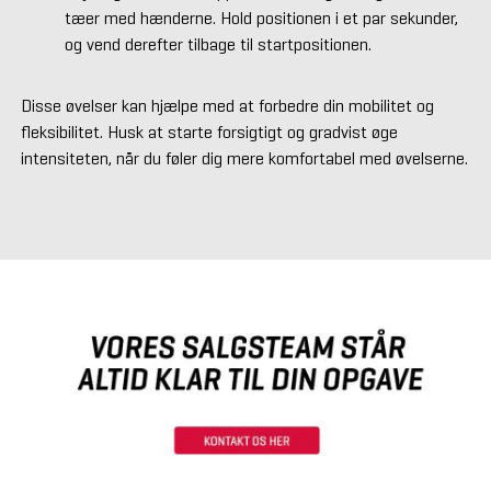
tæer med hænderne. Hold positionen i et par sekunder,
og vend derefter tilbage til startpositionen.
Disse øvelser kan hjælpe med at forbedre din mobilitet og
fleksibilitet. Husk at starte forsigtigt og gradvist øge
intensiteten, når du føler dig mere komfortabel med øvelserne.