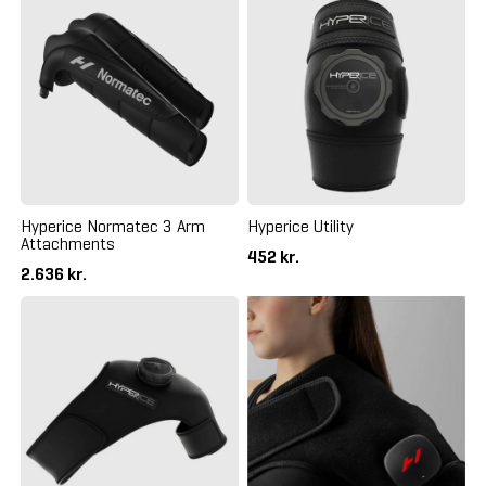
Hyperice Normatec 3 Arm
Hyperice Utility
Attachments
452 kr.
2.636 kr.