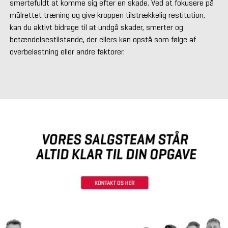
smertefuldt at komme sig efter en skade. Ved at fokusere på
målrettet træning og give kroppen tilstrækkelig restitution,
kan du aktivt bidrage til at undgå skader, smerter og
betændelsestilstande, der ellers kan opstå som følge af
overbelastning eller andre faktorer.