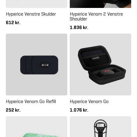
Hyperice Venstre Skulder
Hyperice Venom 2 Venstre
Shoulder
612 kr.
1.836 kr.
Hyperice Venom Go Refill
Hyperice Venom Go
252 kr.
1.076 kr.