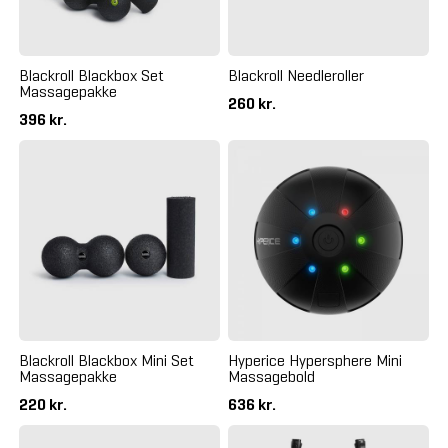
Blackroll Blackbox Set
Blackroll Needleroller
Massagepakke
260 kr.
396 kr.
Blackroll Blackbox Mini Set
Hyperice Hypersphere Mini
Massagepakke
Massagebold
220 kr.
636 kr.