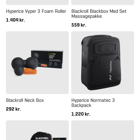
Hyperice Vyper 3 Foam Roller
Blackroll Blackbox Med Set
Massagepakke
1.404 kr.
559 kr.
Blackroll Neck Box
Hyperice Normatec 3
Backpack
292 kr.
1.220 kr.