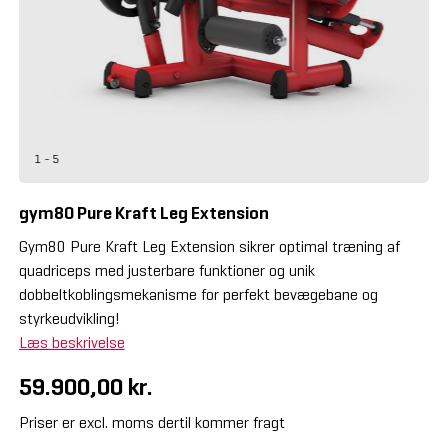
1 - 5
gym80 Pure Kraft Leg Extension
Gym80 Pure Kraft Leg Extension sikrer optimal træning af
quadriceps med justerbare funktioner og unik
dobbeltkoblingsmekanisme for perfekt bevægebane og
styrkeudvikling!
Læs beskrivelse
59.900,00 kr.
Priser er excl. moms dertil kommer fragt